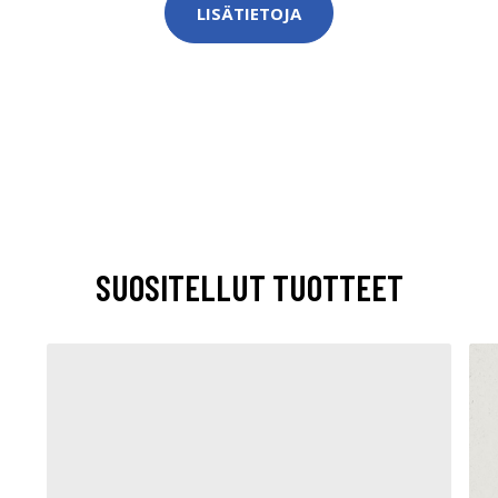
LISÄTIETOJA
SUOSITELLUT TUOTTEET