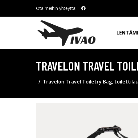
Ota meihin yhteyttä:
LENTÄM
TRAVELON TRAVEL TOIL
Travelon Travel Toiletry Bag, toilettila