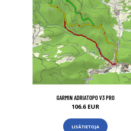
GARMIN ADRIATOPO V3 PRO
106.6 EUR
LISÄTIETOJA