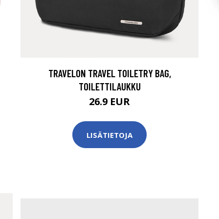
TRAVELON TRAVEL TOILETRY BAG,
TOILETTILAUKKU
26.9 EUR
LISÄTIETOJA