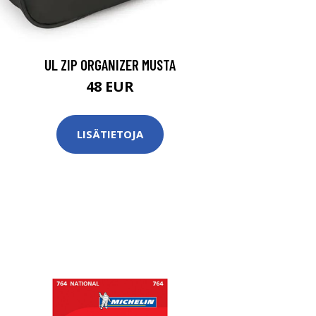
UL ZIP ORGANIZER MUSTA
48 EUR
LISÄTIETOJA