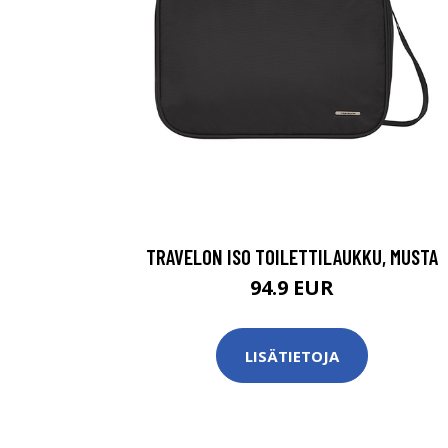
TRAVELON ISO TOILETTILAUKKU, MUSTA
94.9 EUR
LISÄTIETOJA