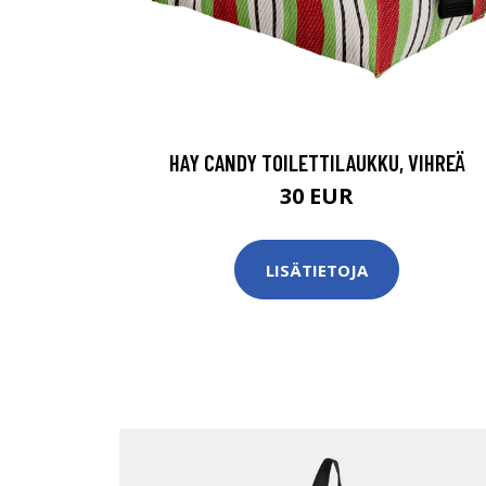
HAY CANDY TOILETTILAUKKU, VIHREÄ
30 EUR
LISÄTIETOJA