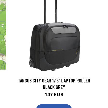
TARGUS CITY GEAR 17.3" LAPTOP ROLLER
BLACK GREY
147 EUR