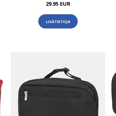
29.95 EUR
LISÄTIETOJA