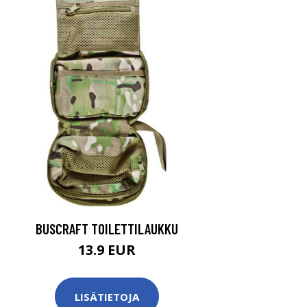
BUSCRAFT TOILETTILAUKKU
13.9 EUR
LISÄTIETOJA