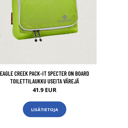
EAGLE CREEK PACK-IT SPECTER ON BOARD
TOILETTILAUKKU USEITA VÄREJÄ
41.9 EUR
LISÄTIETOJA