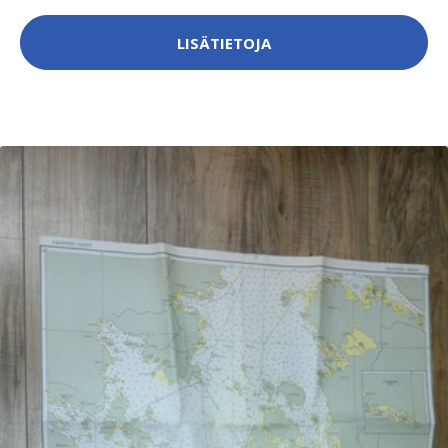
LISÄTIETOJA