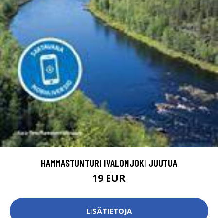
HAMMASTUNTURI IVALONJOKI JUUTUA
19 EUR
LISÄTIETOJA