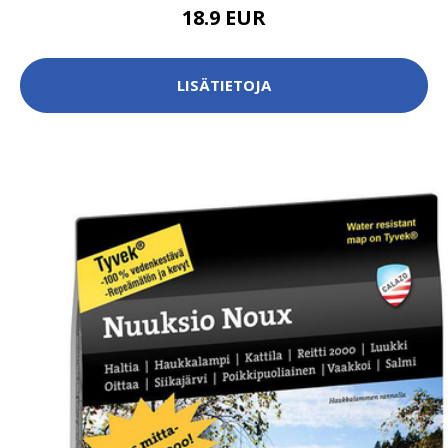
18.9 EUR
LISÄTIETOJA