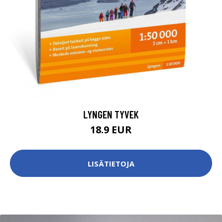
LYNGEN TYVEK
18.9 EUR
LISÄTIETOJA