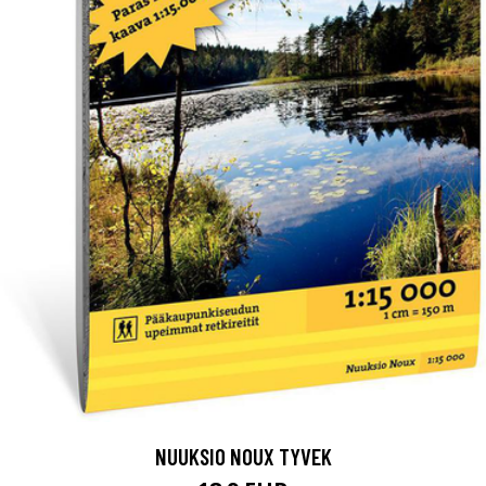
NUUKSIO NOUX TYVEK