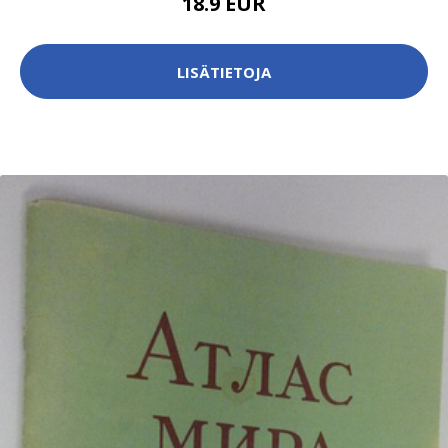
18.9 EUR
LISÄTIETOJA