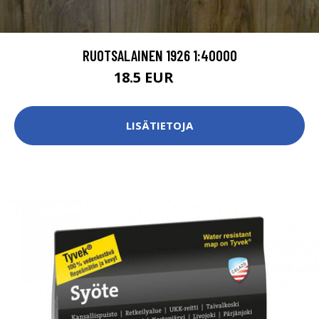
RUOTSALAINEN 1926 1:40000
18.5 EUR
21 EUR
LISÄTIETOJA