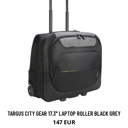
TARGUS CITY GEAR 17.3" LAPTOP ROLLER BLACK GREY
147 EUR