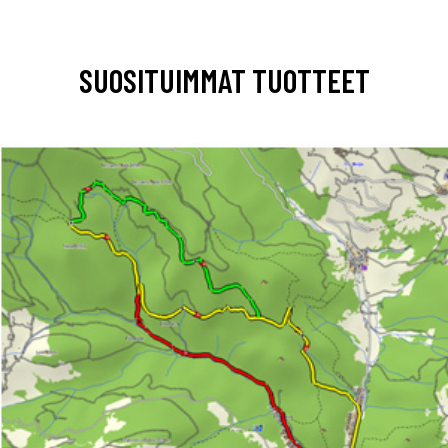
SUOSITUIMMAT TUOTTEET