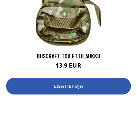
BUSCRAFT TOILETTILAUKKU
13.9 EUR
LISÄTIETOJA