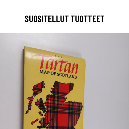
SUOSITELLUT TUOTTEET