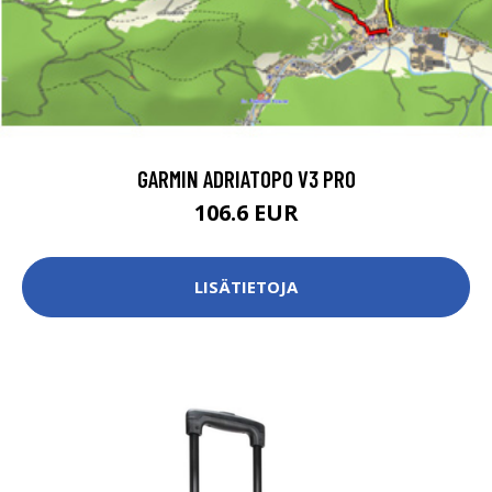
GARMIN ADRIATOPO V3 PRO
106.6 EUR
LISÄTIETOJA