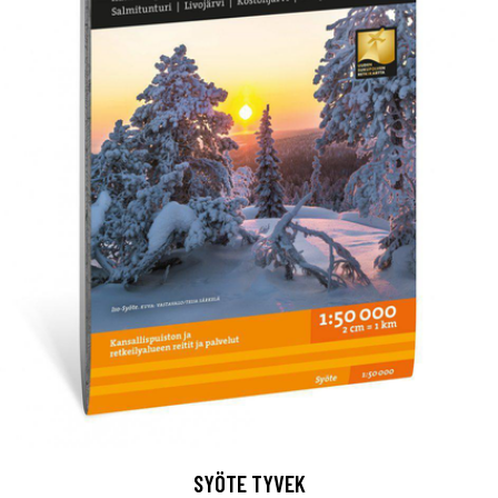
SYÖTE TYVEK