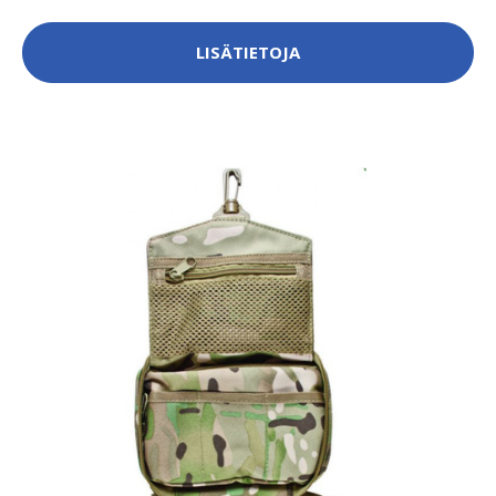
LISÄTIETOJA