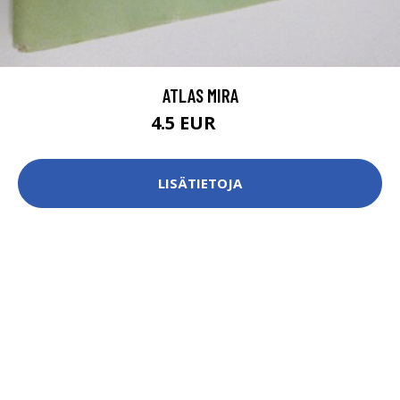
ATLAS MIRA
4.5 EUR
6 EUR
LISÄTIETOJA