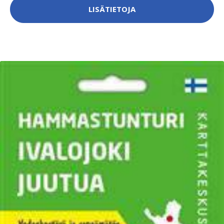
LISÄTIETOJA