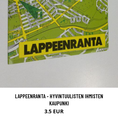
LAPPEENRANTA - HYVINTUULISTEN IHMISTEN
KAUPUNKI
3.5 EUR
5 EUR