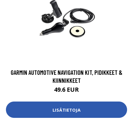
GARMIN AUTOMOTIVE NAVIGATION KIT, PIDIKKEET &
KIINNIKKEET
49.6 EUR
LISÄTIETOJA