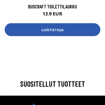
BUSCRAFT TOILETTILAUKKU
13.9 EUR
LISÄTIETOJA
SUOSITELLUT TUOTTEET