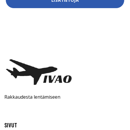
LISÄTIETOJA
Rakkaudesta lentämiseen
SIVUT