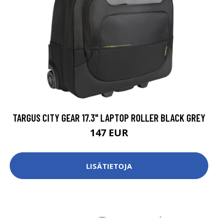
TARGUS CITY GEAR 17.3" LAPTOP ROLLER BLACK GREY
147 EUR
LISÄTIETOJA