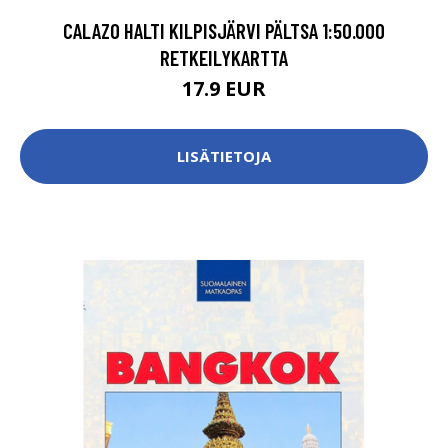
CALAZO HALTI KILPISJÄRVI PÄLTSA 1:50.000
RETKEILYKARTTA
17.9 EUR
LISÄTIETOJA