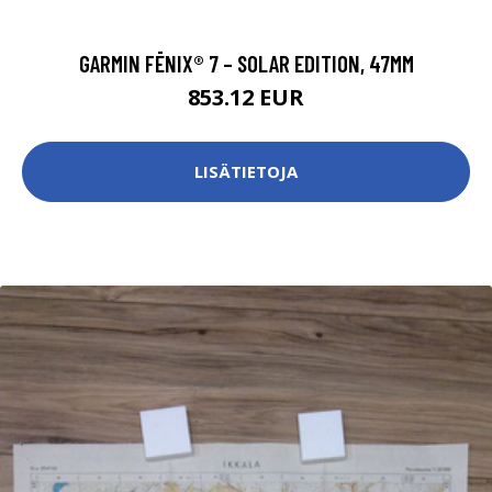
GARMIN FĒNIX® 7 – SOLAR EDITION, 47MM
853.12 EUR
LISÄTIETOJA