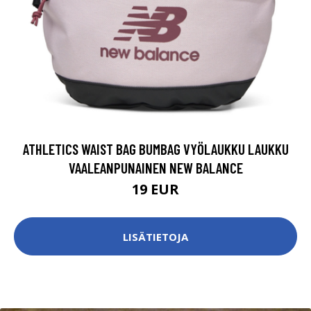
ATHLETICS WAIST BAG BUMBAG VYÖLAUKKU LAUKKU
VAALEANPUNAINEN NEW BALANCE
19 EUR
LISÄTIETOJA