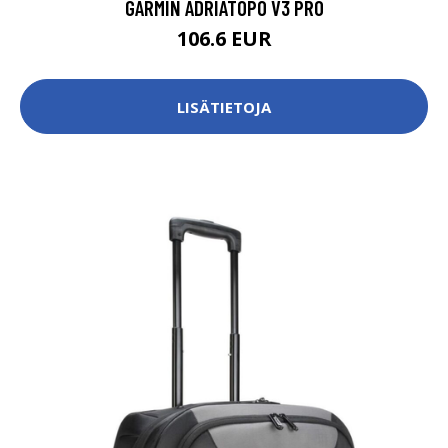
GARMIN ADRIATOPO V3 PRO
106.6 EUR
LISÄTIETOJA