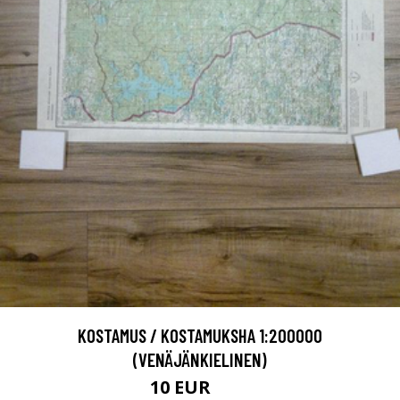
KOSTAMUS / KOSTAMUKSHA 1:200000
(VENÄJÄNKIELINEN)
10 EUR
15 EUR