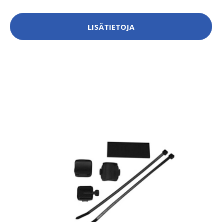
LISÄTIETOJA