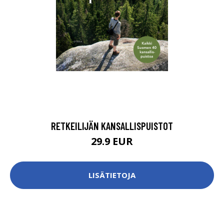
RETKEILIJÄN KANSALLISPUISTOT
29.9 EUR
LISÄTIETOJA