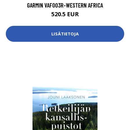
GARMIN VAF003R-WESTERN AFRICA
520.5 EUR
LISÄTIETOJA