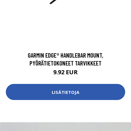
GARMIN EDGE® HANDLEBAR MOUNT,
PYÖRÄTIETOKONEET TARVIKKEET
9.92 EUR
LISÄTIETOJA