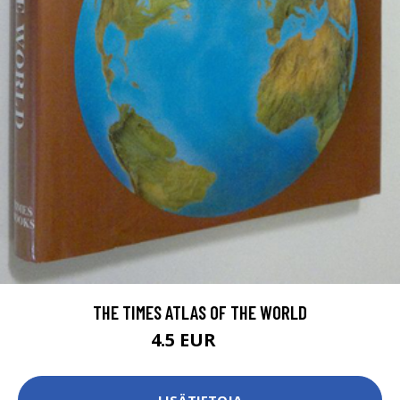
THE TIMES ATLAS OF THE WORLD
4.5 EUR
7 EUR