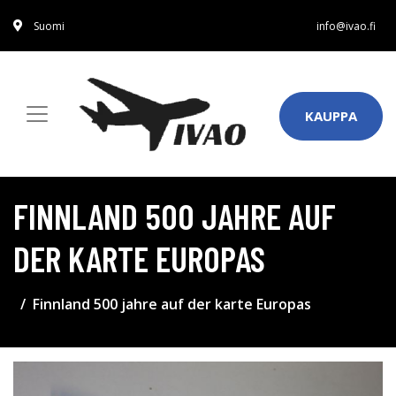
Suomi
info@ivao.fi
KAUPPA
FINNLAND 500 JAHRE AUF
DER KARTE EUROPAS
Finnland 500 jahre auf der karte Europas