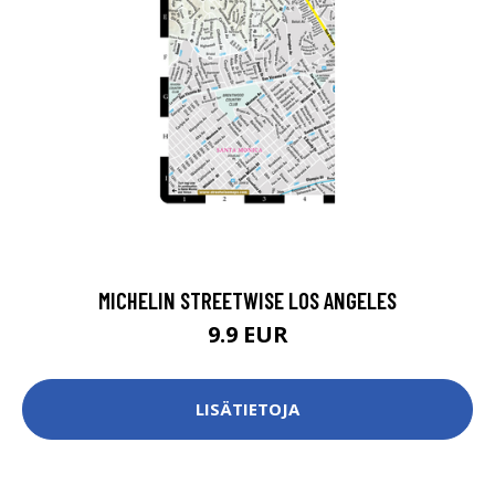
MICHELIN STREETWISE LOS ANGELES
9.9 EUR
LISÄTIETOJA