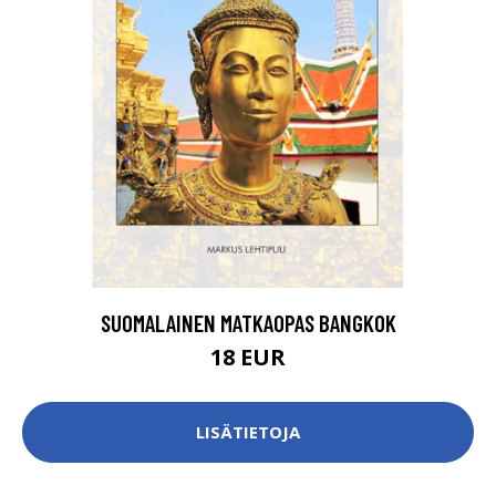
SUOMALAINEN MATKAOPAS BANGKOK
18 EUR
LISÄTIETOJA