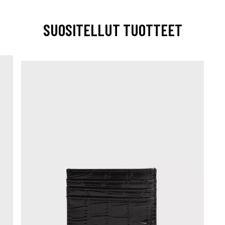
SUOSITELLUT TUOTTEET