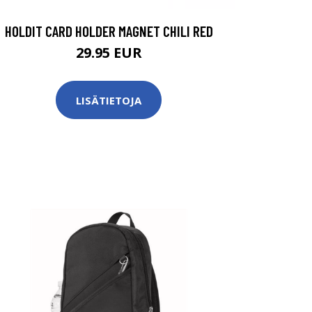
HOLDIT CARD HOLDER MAGNET CHILI RED
29.95 EUR
LISÄTIETOJA