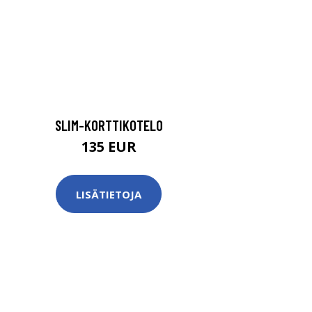
SLIM-KORTTIKOTELO
135 EUR
LISÄTIETOJA