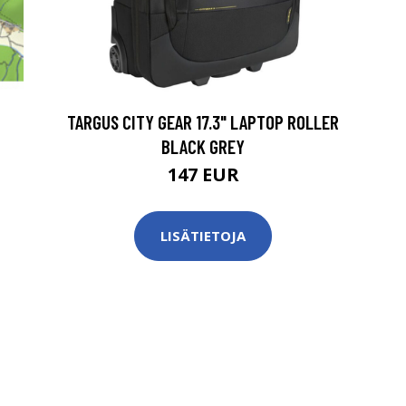
TARGUS CITY GEAR 17.3" LAPTOP ROLLER
BLACK GREY
147 EUR
LISÄTIETOJA