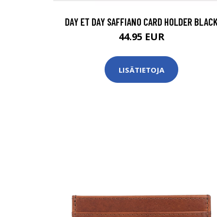
DAY ET DAY SAFFIANO CARD HOLDER BLAC
44.95 EUR
LISÄTIETOJA