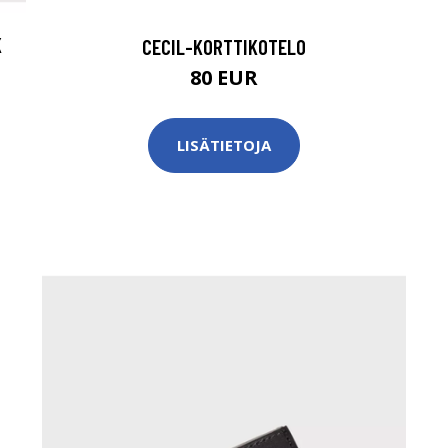
K
CECIL-KORTTIKOTELO
80 EUR
LISÄTIETOJA