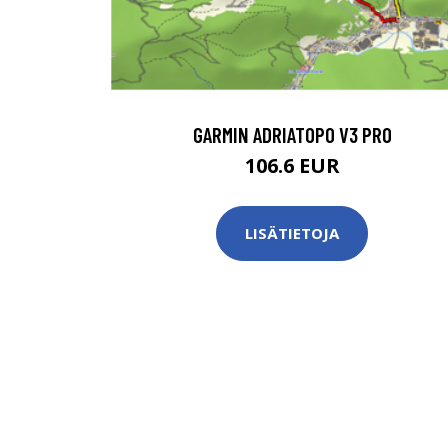
GARMIN ADRIATOPO V3 PRO
106.6 EUR
LISÄTIETOJA