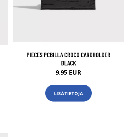
PIECES PCBILLA CROCO CARDHOLDER
BLACK
9.95 EUR
LISÄTIETOJA