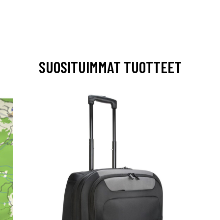
SUOSITUIMMAT TUOTTEET