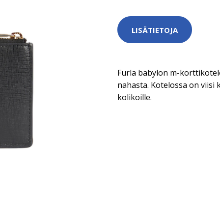
LISÄTIETOJA
Furla babylon m-korttikotel
nahasta. Kotelossa on viisi 
kolikoille.