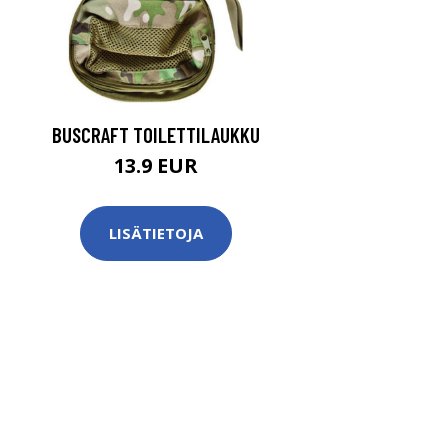
BUSCRAFT TOILETTILAUKKU
13.9 EUR
LISÄTIETOJA